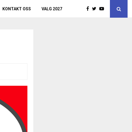
KONTAKT OSS
VALG 2027