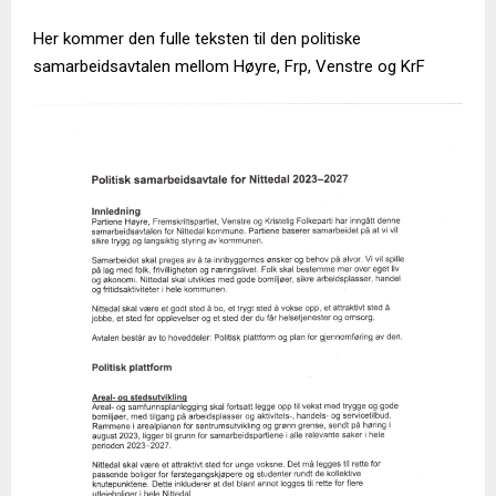
Her kommer den fulle teksten til den politiske
samarbeidsavtalen mellom Høyre, Frp, Venstre og KrF