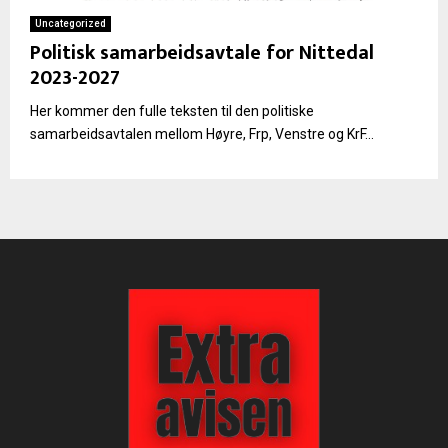
Uncategorized
Politisk samarbeidsavtale for Nittedal
2023-2027
Her kommer den fulle teksten til den politiske
samarbeidsavtalen mellom Høyre, Frp, Venstre og KrF...