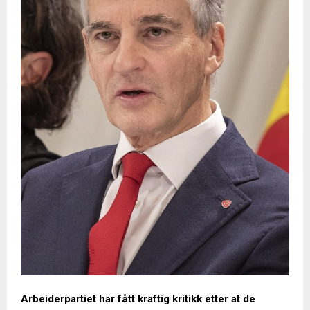
Arbeiderpartiet har fått kraftig kritikk etter at de