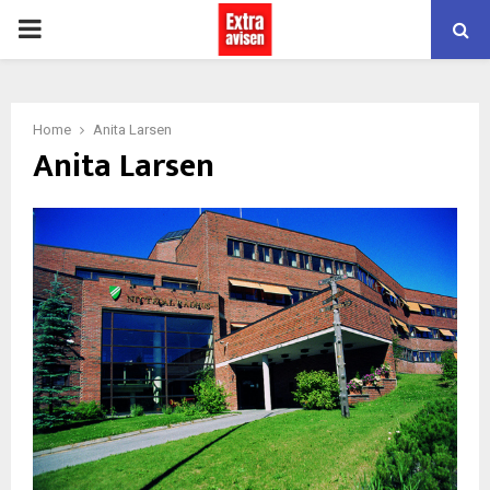
PRIMARY
MENU
Home
Anita Larsen
Anita Larsen