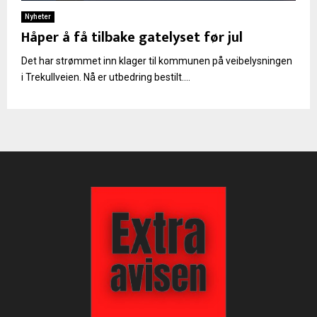
Nyheter
Håper å få tilbake gatelyset før jul
Det har strømmet inn klager til kommunen på veibelysningen
i Trekullveien. Nå er utbedring bestilt....