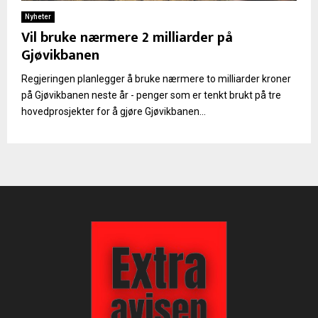
Nyheter
Vil bruke nærmere 2 milliarder på
Gjøvikbanen
Regjeringen planlegger å bruke nærmere to milliarder kroner
på Gjøvikbanen neste år - penger som er tenkt brukt på tre
hovedprosjekter for å gjøre Gjøvikbanen...