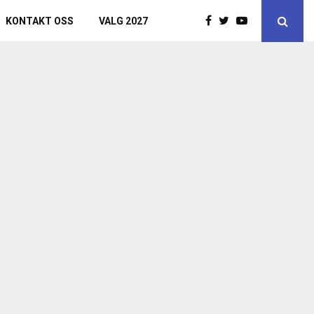
KONTAKT OSS
VALG 2027