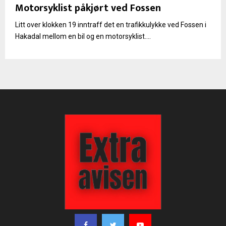
Motorsyklist påkjørt ved Fossen
Litt over klokken 19 inntraff det en trafikkulykke ved Fossen i
Hakadal mellom en bil og en motorsyklist....