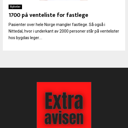
Nyheter
1700 på venteliste for fastlege
Pasienter over hele Norge mangler fastlege. Så også i
Nittedal, hvor i underkant av 2000 personer står på ventelister
hos bygdas leger....