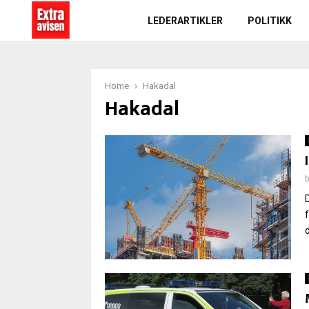
LEDERARTIKLER
POLITIKK
Home
Hakadal
Hakadal
d