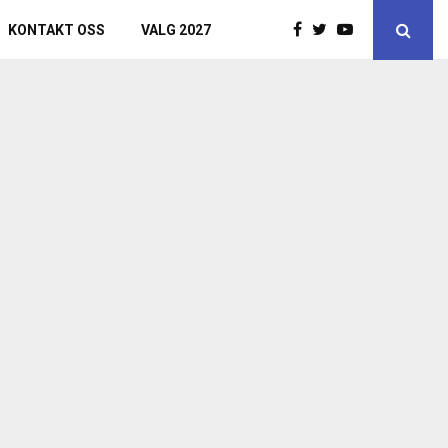
KONTAKT OSS
VALG 2027