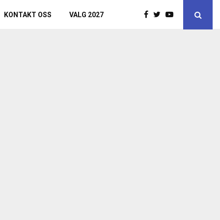
KONTAKT OSS
VALG 2027