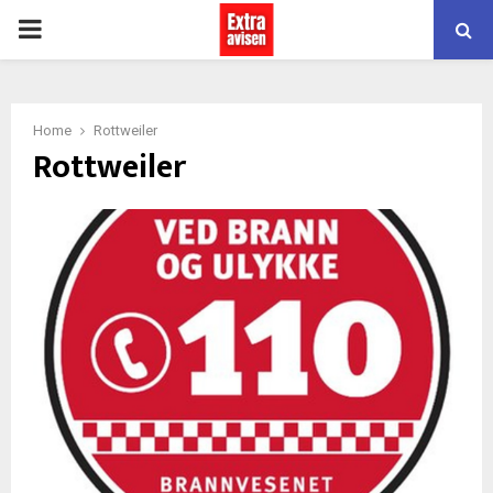
PRIMARY
MENU
Home
Rottweiler
Rottweiler