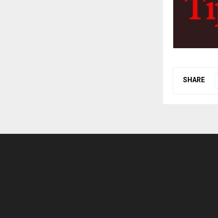
SHARE