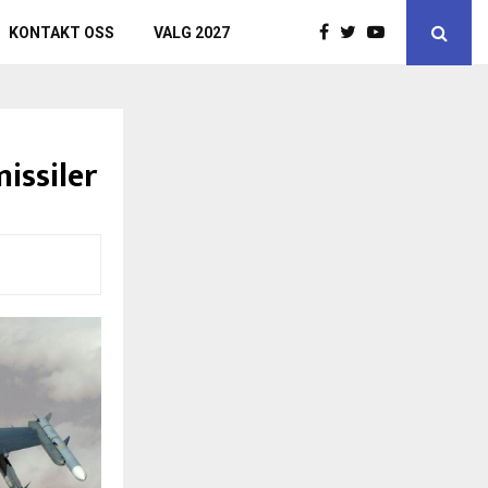
KONTAKT OSS
VALG 2027
issiler