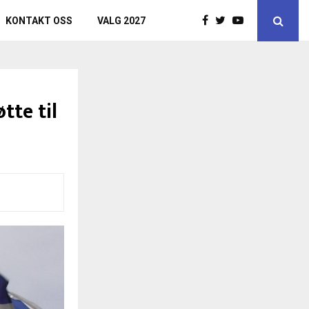
KONTAKT OSS
VALG 2027
tte til