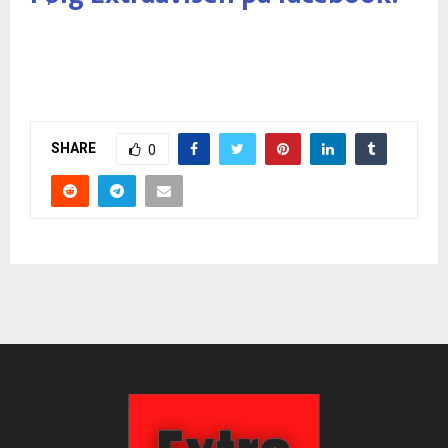
SHARE
0