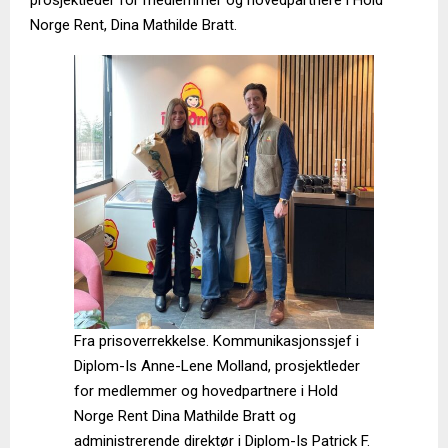
Norge Rent, Dina Mathilde Bratt.
Fra prisoverrekkelse. Kommunikasjonssjef i
Diplom-Is Anne-Lene Molland, prosjektleder
for medlemmer og hovedpartnere i Hold
Norge Rent Dina Mathilde Bratt og
administrerende direktør i Diplom-Is Patrick F.