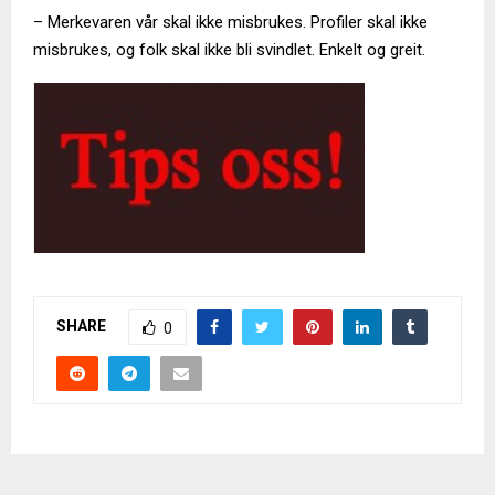
– Merkevaren vår skal ikke misbrukes. Profiler skal ikke
misbrukes, og folk skal ikke bli svindlet. Enkelt og greit.
SHARE
0