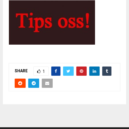
SHARE
1