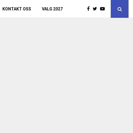
KONTAKT OSS
VALG 2027