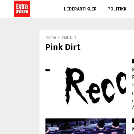
LEDERARTIKLER
POLITIKK
Home
Pink Dirt
Pink Dirt
A