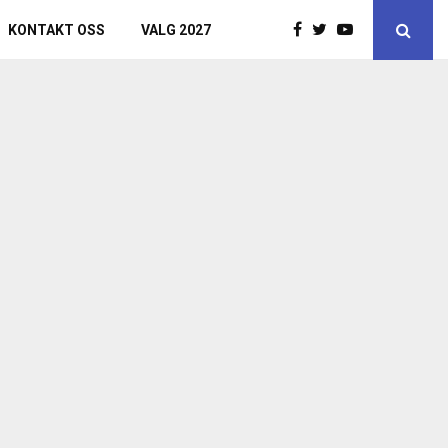
KONTAKT OSS
VALG 2027