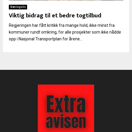
Næringsliv
Viktig bidrag til et bedre togtilbud
Regjeringen har fått kritikk fra mange hold, ikke minst fra
kommuner rundt omkring, for alle prosjekter som ikke nådde
opp i Nasjonal Transportplan for årene...