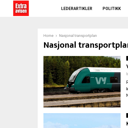
LEDERARTIKLER
POLITIKK
Home
Nasjonal transportplan
Nasjonal transportpla