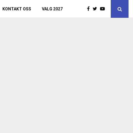
KONTAKT OSS
VALG 2027