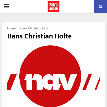
PRIMARY
MENU
Home
Hans Christian Holte
Hans Christian Holte