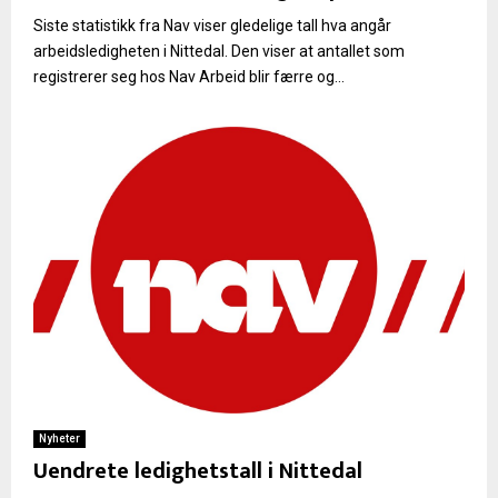
Siste statistikk fra Nav viser gledelige tall hva angår
arbeidsledigheten i Nittedal. Den viser at antallet som
registrerer seg hos Nav Arbeid blir færre og...
Nyheter
Uendrete ledighetstall i Nittedal