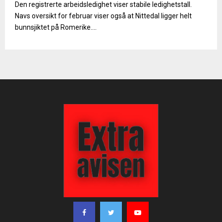
Den registrerte arbeidsledighet viser stabile ledighetstall.
Navs oversikt for februar viser også at Nittedal ligger helt
bunnsjiktet på Romerike....