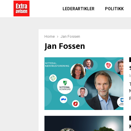
LEDERARTIKLER
POLITIKK
Home
Jan Fossen
Jan Fossen
p