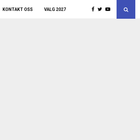
KONTAKT OSS
VALG 2027