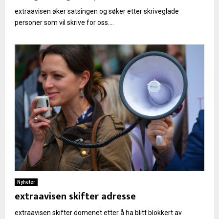
extraavisen øker satsingen og søker etter skriveglade
personer som vil skrive for oss....
Nyheter
extraavisen skifter adresse
extraavisen skifter domenet etter å ha blitt blokkert av