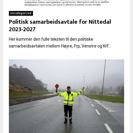
Uncategorized
Politisk samarbeidsavtale for Nittedal
2023-2027
Her kommer den fulle teksten til den politiske
samarbeidsavtalen mellom Høyre, Frp, Venstre og KrF...