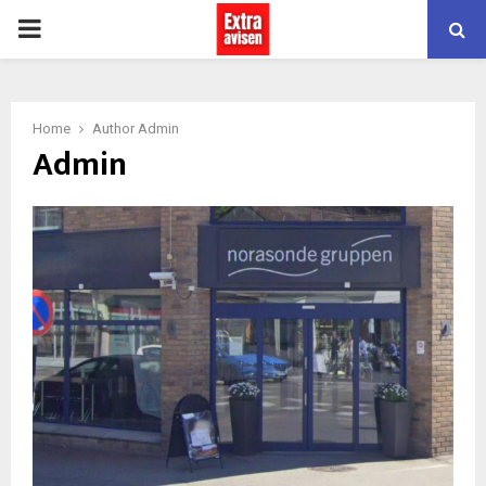
PRIMARY
MENU
Home
Author
Admin
Admin