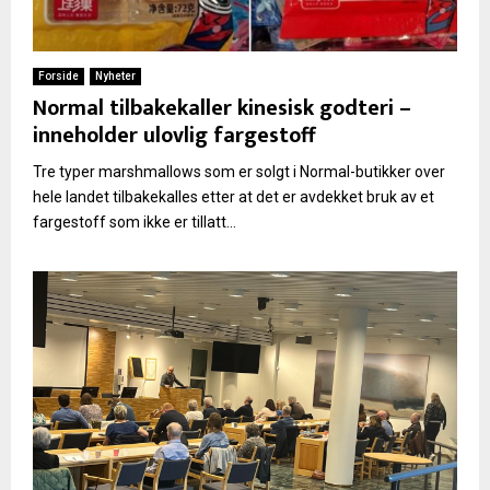
Forside
Nyheter
Normal tilbakekaller kinesisk godteri –
inneholder ulovlig fargestoff
Tre typer marshmallows som er solgt i Normal-butikker over
hele landet tilbakekalles etter at det er avdekket bruk av et
fargestoff som ikke er tillatt...