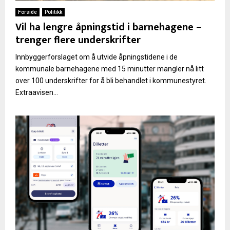
Forside
Politikk
Vil ha lengre åpningstid i barnehagene –
trenger flere underskrifter
Innbyggerforslaget om å utvide åpningstidene i de
kommunale barnehagene med 15 minutter mangler nå litt
over 100 underskrifter for å bli behandlet i kommunestyret.
Extraavisen...