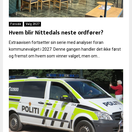
Forside
Valg 2027
Hvem blir Nittedals neste ordfører?
Extraavisen fortsetter sin serie med analyser foran
kommunevalget i 2027. Denne gangen handler det ikke først
og fremst om hvem som vinner valget, men om...