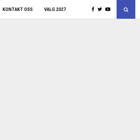
KONTAKT OSS
VALG 2027