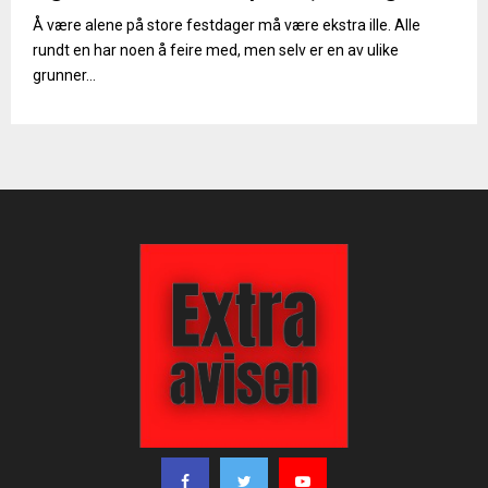
Å være alene på store festdager må være ekstra ille. Alle
rundt en har noen å feire med, men selv er en av ulike
grunner...