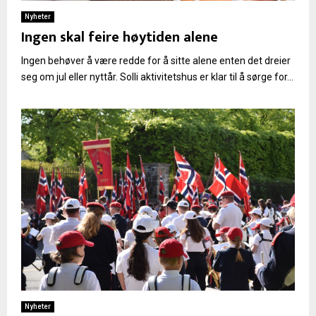
Nyheter
Ingen skal feire høytiden alene
Ingen behøver å være redde for å sitte alene enten det dreier
seg om jul eller nyttår. Solli aktivitetshus er klar til å sørge for...
Nyheter