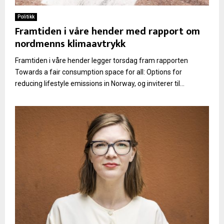
Politikk
Framtiden i våre hender med rapport om
nordmenns klimaavtrykk
Framtiden i våre hender legger torsdag fram rapporten
Towards a fair consumption space for all: Options for
reducing lifestyle emissions in Norway, og inviterer til...