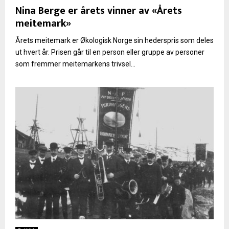
Nina Berge er årets vinner av «Årets
meitemark»
Årets meitemark er Økologisk Norge sin hederspris som deles
ut hvert år. Prisen går til en person eller gruppe av personer
som fremmer meitemarkens trivsel...