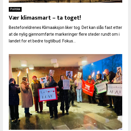
Politikk
Vær klimasmart – ta toget!
Besteforeldrenes Klimaaksjon liker tog. Det kan slås fast etter
at de nylig gjennomførte markeringer flere steder rundt om i
landet for et bedre togtilbud. Fokus...