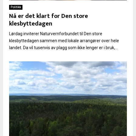
Politikk
Nå er det klart for Den store
klesbyttedagen
Lørdag inviterer Naturvernforbundet til Den store
klesbyttedagen sammen med lokale arrangører over hele
landet. Da vil tusenvis av plagg som ikke lenger er i bruk,...