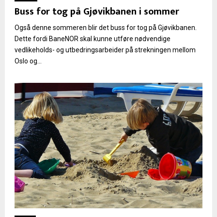
Buss for tog på Gjøvikbanen i sommer
Også denne sommeren blir det buss for tog på Gjøvikbanen.
Dette fordi BaneNOR skal kunne utføre nødvendige
vedlikeholds- og utbedringsarbeider på strekningen mellom
Oslo og...